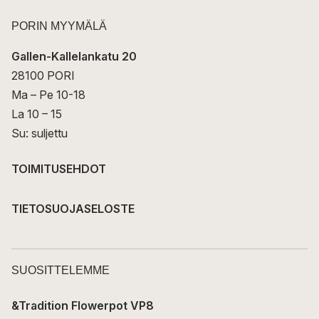
PORIN MYYMÄLÄ
Gallen-Kallelankatu 20
28100 PORI
Ma – Pe 10-18
La 10 – 15
Su: suljettu
TOIMITUSEHDOT
TIETOSUOJASELOSTE
SUOSITTELEMME
&Tradition Flowerpot VP8