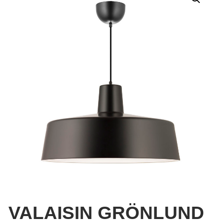
VALAISIN GRÖNLUND