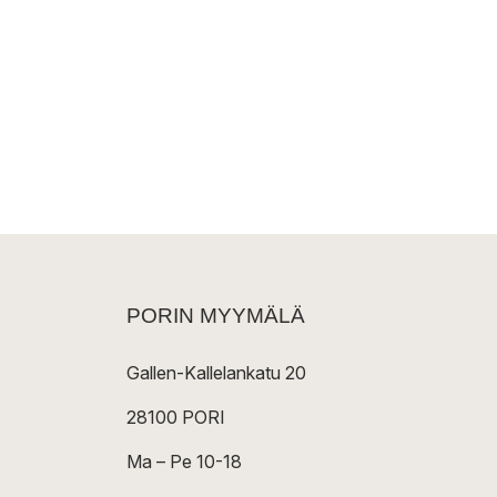
PORIN MYYMÄLÄ
Gallen-Kallelankatu 20
28100 PORI
Ma – Pe 10-18