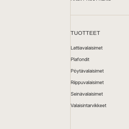
TUOTTEET
Lattiavalaisimet
Plafondit
Pöytävalaisimet
Riippuvalaisimet
Seinävalaisimet
Valaisintarvikkeet