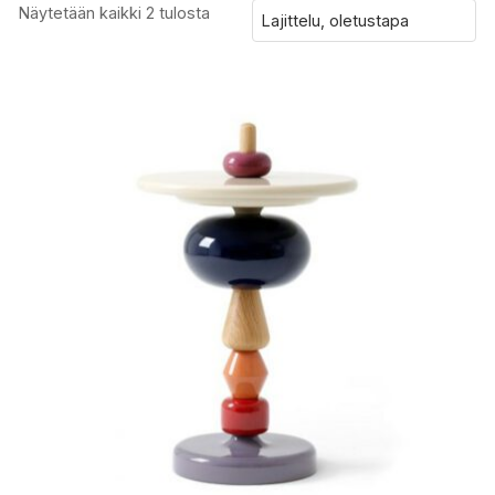
Näytetään kaikki 2 tulosta