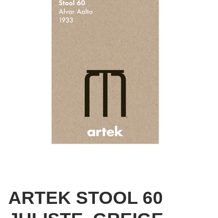
ARTEK STOOL 60