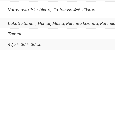
Varastosta 1-2 päivää, tilattaessa 4-6 viikkoa.
Lakattu tammi, Hunter, Musta, Pehmeä harmaa, Pehmeä
Tammi
47,5 x 36 x 36 cm