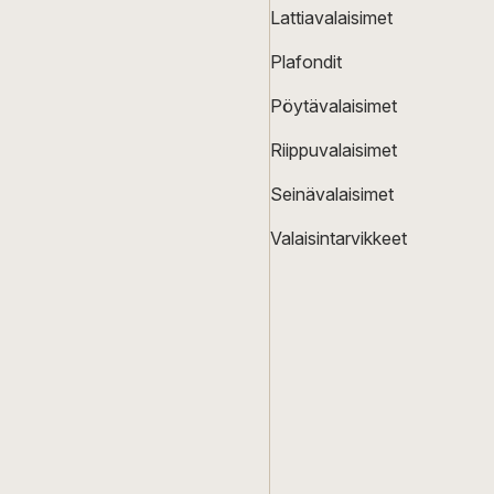
Lattiavalaisimet
Plafondit
Pöytävalaisimet
Riippuvalaisimet
Seinävalaisimet
Valaisintarvikkeet