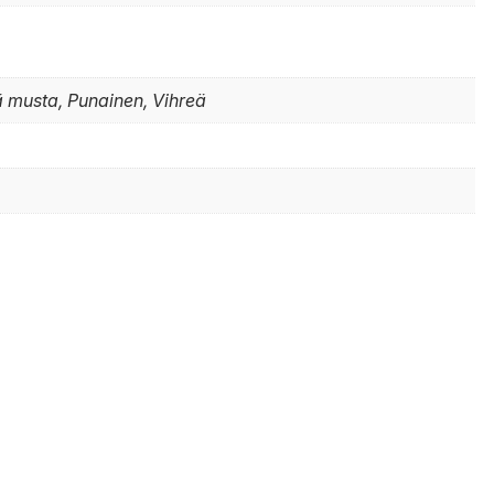
 musta, Punainen, Vihreä