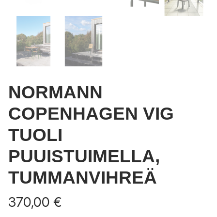
NORMANN
COPENHAGEN VIG
TUOLI
PUUISTUIMELLA,
TUMMANVIHREÄ
370,00
€