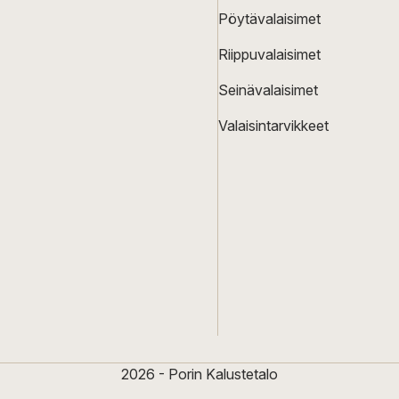
Pöytävalaisimet
Riippuvalaisimet
Seinävalaisimet
Valaisintarvikkeet
2026 - Porin Kalustetalo