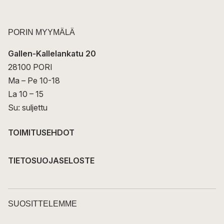
PORIN MYYMÄLÄ
Gallen-Kallelankatu 20
28100 PORI
Ma – Pe 10-18
La 10 – 15
Su: suljettu
TOIMITUSEHDOT
TIETOSUOJASELOSTE
SUOSITTELEMME