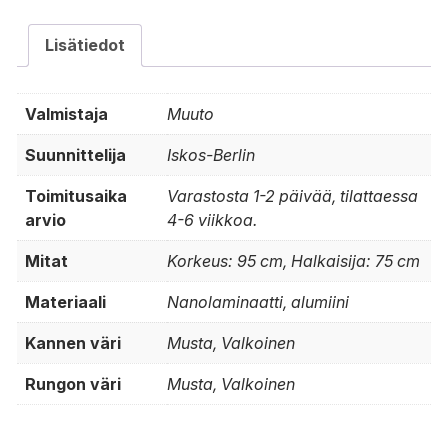
Lisätiedot
Valmistaja
Muuto
Suunnittelija
Iskos-Berlin
Toimitusaika
Varastosta 1-2 päivää, tilattaessa
arvio
4-6 viikkoa.
Mitat
Korkeus: 95 cm, Halkaisija: 75 cm
Materiaali
Nanolaminaatti, alumiini
Kannen väri
Musta, Valkoinen
Rungon väri
Musta, Valkoinen