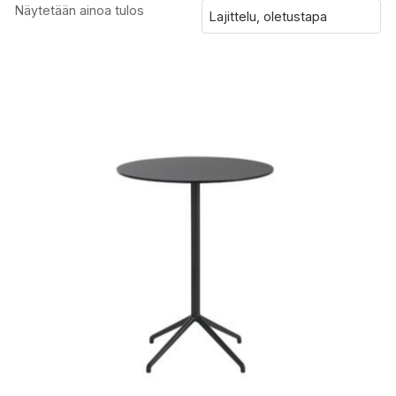
Näytetään ainoa tulos