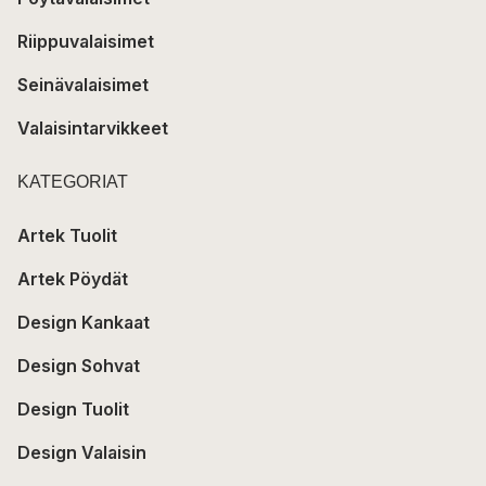
Riippuvalaisimet
Seinävalaisimet
Valaisintarvikkeet
KATEGORIAT
Artek Tuolit
Artek Pöydät
Design Kankaat
Design Sohvat
Design Tuolit
Design Valaisin