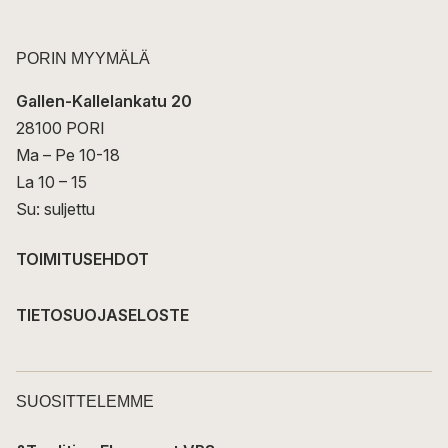
PORIN MYYMÄLÄ
Gallen-Kallelankatu 20
28100 PORI
Ma – Pe 10-18
La 10 – 15
Su: suljettu
TOIMITUSEHDOT
TIETOSUOJASELOSTE
SUOSITTELEMME