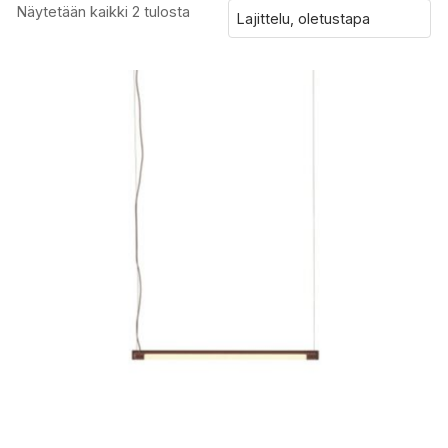
Näytetään kaikki 2 tulosta