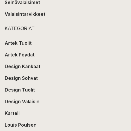
Seinävalaisimet
Valaisintarvikkeet
KATEGORIAT
Artek Tuolit
Artek Pöydät
Design Kankaat
Design Sohvat
Design Tuolit
Design Valaisin
Kartell
Louis Poulsen