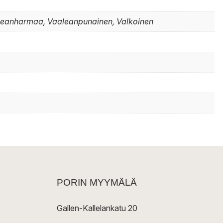
leanharmaa, Vaaleanpunainen, Valkoinen
PORIN MYYMÄLÄ
Gallen-Kallelankatu 20