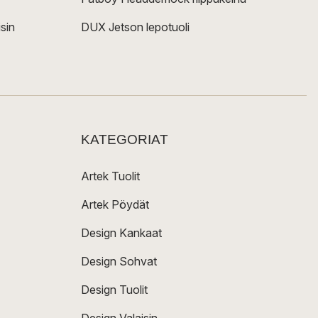
sin
DUX Jetson lepotuoli
KATEGORIAT
Artek Tuolit
Artek Pöydät
Design Kankaat
Design Sohvat
Design Tuolit