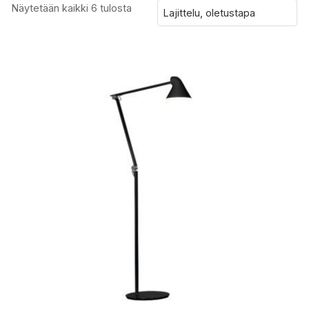
Näytetään kaikki 6 tulosta