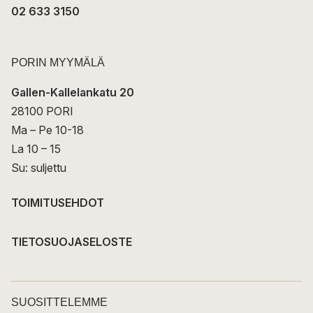
02 633 3150
PORIN MYYMÄLÄ
Gallen-Kallelankatu 20
28100 PORI
Ma – Pe 10-18
La 10 – 15
Su: suljettu
TOIMITUSEHDOT
TIETOSUOJASELOSTE
SUOSITTELEMME