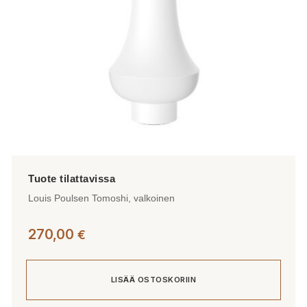
Louis Poulsen Tomoshi, valkoinen
270,00
€
LISÄÄ OSTOSKORIIN