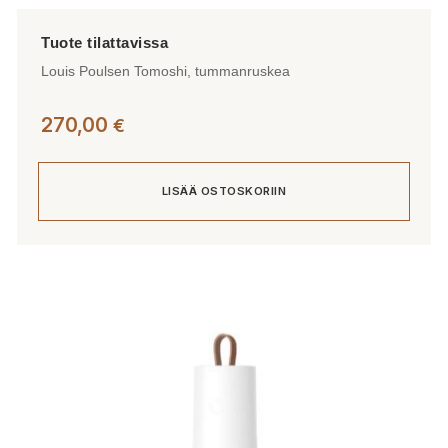
Louis Poulsen Tomoshi, tummanruskea
270,00
€
LISÄÄ OSTOSKORIIN