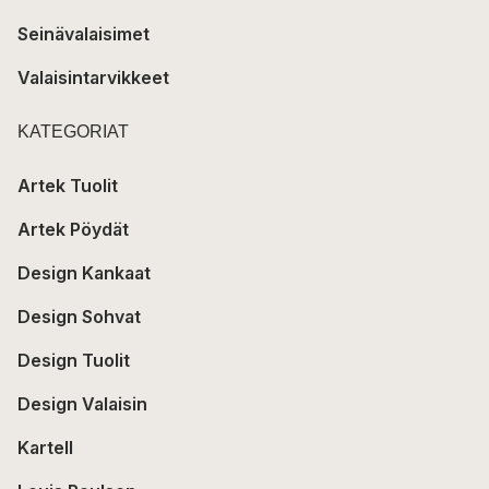
Seinävalaisimet
Valaisintarvikkeet
KATEGORIAT
Artek Tuolit
Artek Pöydät
Design Kankaat
Design Sohvat
Design Tuolit
Design Valaisin
Kartell