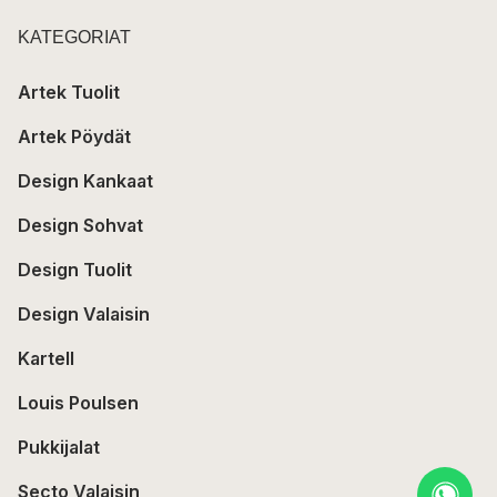
KATEGORIAT
Artek Tuolit
Artek Pöydät
Design Kankaat
Design Sohvat
Design Tuolit
Design Valaisin
Kartell
Louis Poulsen
Pukkijalat
Secto Valaisin