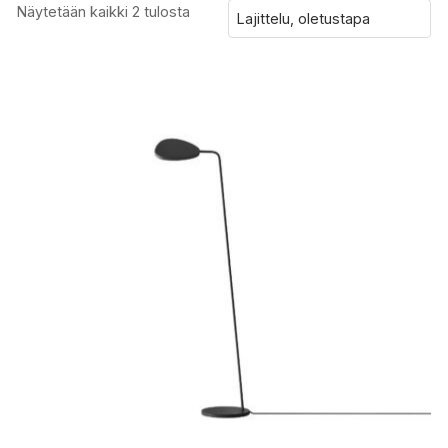
Näytetään kaikki 2 tulosta