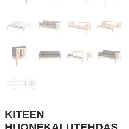
KITEEN
HUONEKALUTEHDAS