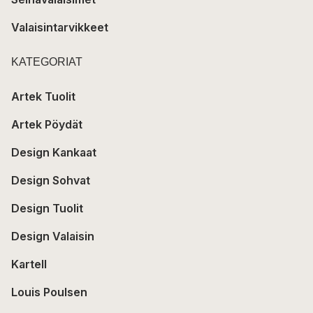
Valaisintarvikkeet
KATEGORIAT
Artek Tuolit
Artek Pöydät
Design Kankaat
Design Sohvat
Design Tuolit
Design Valaisin
Kartell
Louis Poulsen