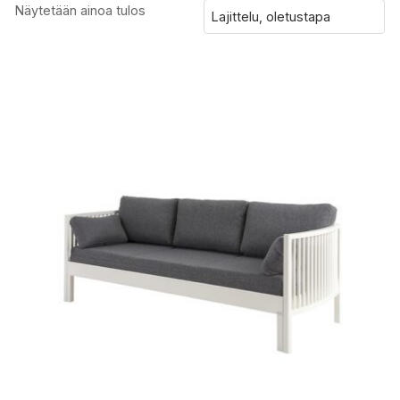
Näytetään ainoa tulos