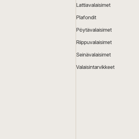
Lattiavalaisimet
Plafondit
Pöytävalaisimet
Riippuvalaisimet
Seinävalaisimet
Valaisintarvikkeet