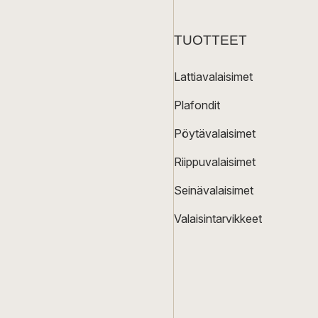
TUOTTEET
Lattiavalaisimet
Plafondit
Pöytävalaisimet
Riippuvalaisimet
Seinävalaisimet
Valaisintarvikkeet