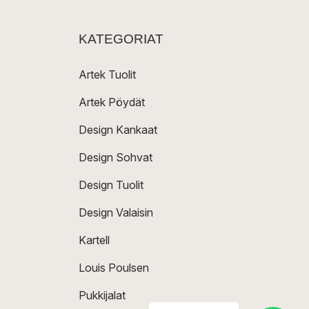
KATEGORIAT
Artek Tuolit
Artek Pöydät
Design Kankaat
Design Sohvat
Design Tuolit
Design Valaisin
Kartell
Louis Poulsen
Pukkijalat