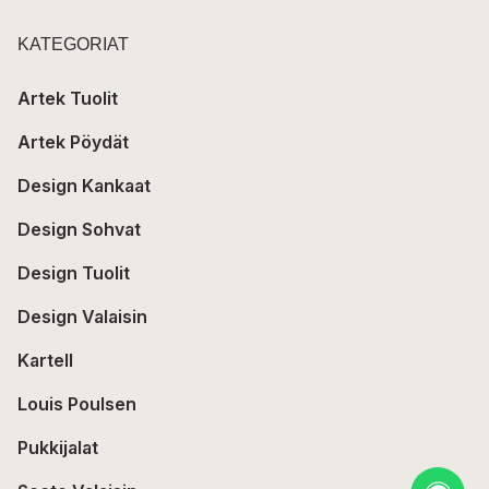
KATEGORIAT
Artek Tuolit
Artek Pöydät
Design Kankaat
Design Sohvat
Design Tuolit
Design Valaisin
Kartell
Louis Poulsen
Pukkijalat