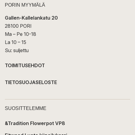
PORIN MYYMÄLÄ
Gallen-Kallelankatu 20
28100 PORI
Ma – Pe 10-18
La 10 – 15
Su: suljettu
TOIMITUSEHDOT
TIETOSUOJASELOSTE
SUOSITTELEMME
&Tradition Flowerpot VP8