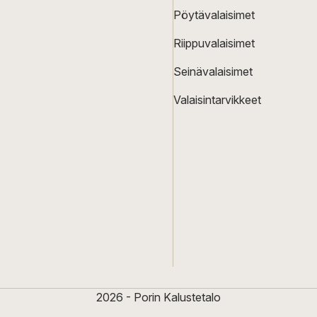
Pöytävalaisimet
Riippuvalaisimet
Seinävalaisimet
Valaisintarvikkeet
2026 - Porin Kalustetalo