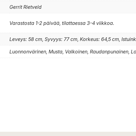
Gerrit Rietveld
Varastosta 1-2 päivää, tilattaessa 3-4 viikkoa.
Leveys: 58 cm, Syvyys: 77 cm, Korkeus: 64,5 cm, Istuin
Luonnonvärinen, Musta, Valkoinen, Raudanpunainen, 