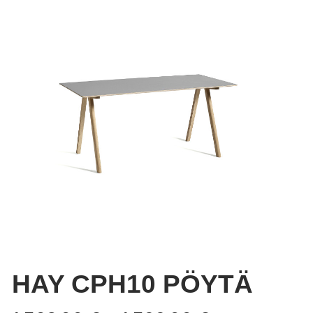
HAY CPH10 PÖYTÄ