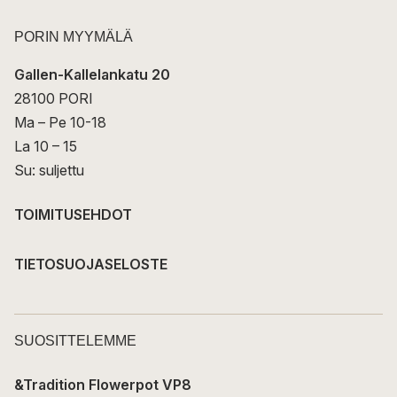
PORIN MYYMÄLÄ
Gallen-Kallelankatu 20
28100 PORI
Ma – Pe 10-18
La 10 – 15
Su: suljettu
TOIMITUSEHDOT
TIETOSUOJASELOSTE
SUOSITTELEMME
&Tradition Flowerpot VP8