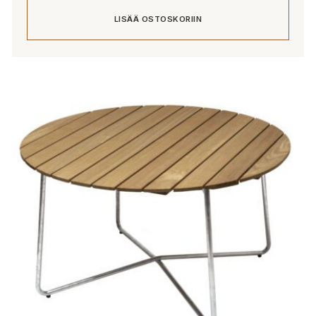
LISÄÄ OSTOSKORIIN