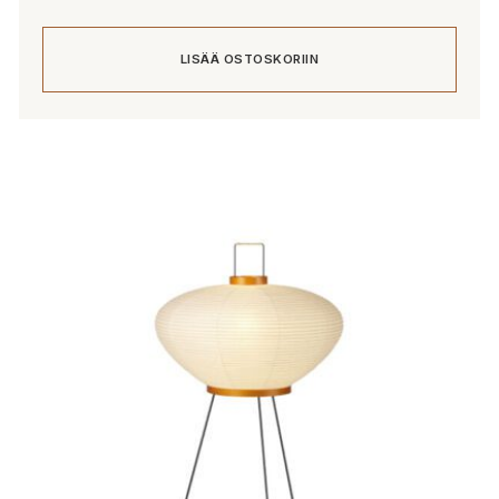
LISÄÄ OSTOSKORIIN