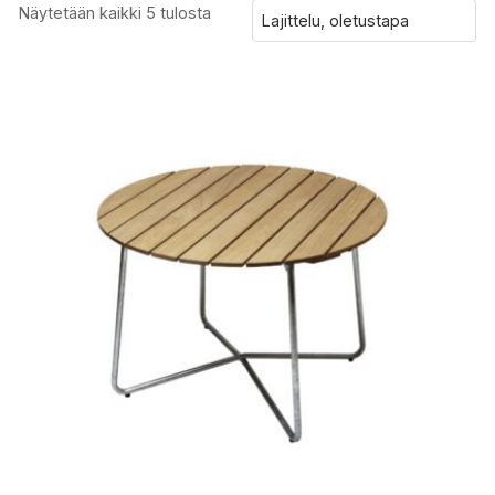
Näytetään kaikki 5 tulosta