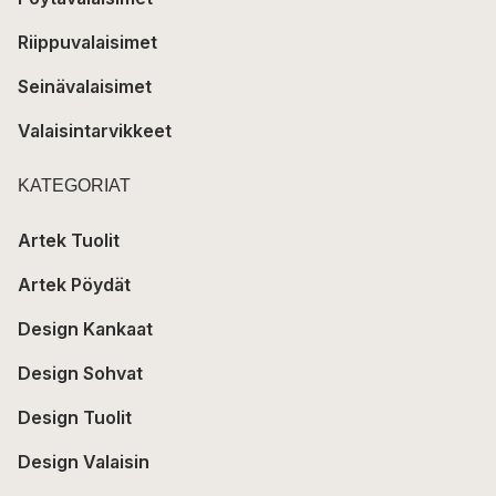
Riippuvalaisimet
Seinävalaisimet
Valaisintarvikkeet
KATEGORIAT
Artek Tuolit
Artek Pöydät
Design Kankaat
Design Sohvat
Design Tuolit
Design Valaisin