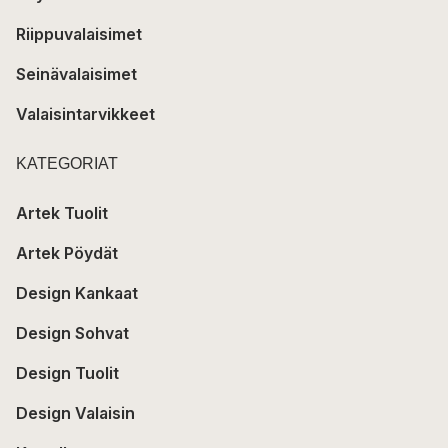
Riippuvalaisimet
Seinävalaisimet
Valaisintarvikkeet
KATEGORIAT
Artek Tuolit
Artek Pöydät
Design Kankaat
Design Sohvat
Design Tuolit
Design Valaisin