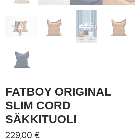
FATBOY ORIGINAL
SLIM CORD
SÄKKITUOLI
229,00
€