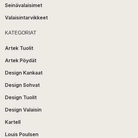
Seinävalaisimet
Valaisintarvikkeet
KATEGORIAT
Artek Tuolit
Artek Pöydät
Design Kankaat
Design Sohvat
Design Tuolit
Design Valaisin
Kartell
Louis Poulsen