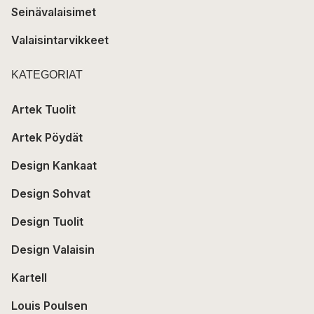
Seinävalaisimet
Valaisintarvikkeet
KATEGORIAT
Artek Tuolit
Artek Pöydät
Design Kankaat
Design Sohvat
Design Tuolit
Design Valaisin
Kartell
Louis Poulsen