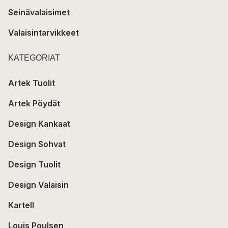
Seinävalaisimet
Valaisintarvikkeet
KATEGORIAT
Artek Tuolit
Artek Pöydät
Design Kankaat
Design Sohvat
Design Tuolit
Design Valaisin
Kartell
Louis Poulsen