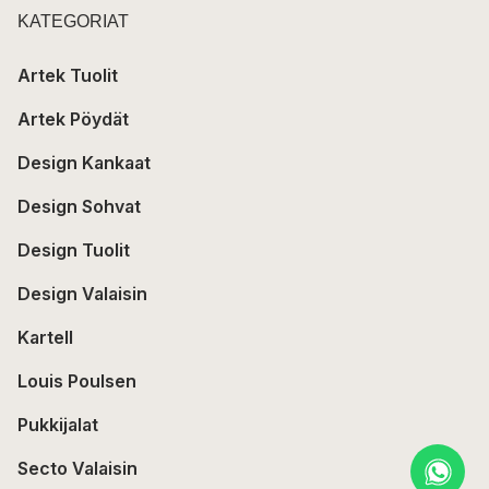
KATEGORIAT
Artek Tuolit
Artek Pöydät
Design Kankaat
Design Sohvat
Design Tuolit
Design Valaisin
Kartell
Louis Poulsen
Pukkijalat
Secto Valaisin