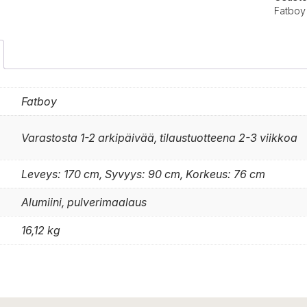
Fatboy
Fatboy
Varastosta 1-2 arkipäivää, tilaustuotteena 2-3 viikkoa
Leveys: 170 cm, Syvyys: 90 cm, Korkeus: 76 cm
Alumiini, pulverimaalaus
16,12 kg