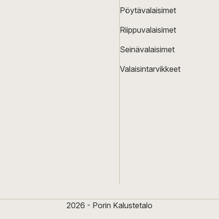
Pöytävalaisimet
Riippuvalaisimet
Seinävalaisimet
Valaisintarvikkeet
2026 - Porin Kalustetalo