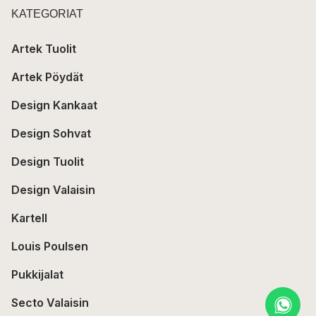
KATEGORIAT
Artek Tuolit
Artek Pöydät
Design Kankaat
Design Sohvat
Design Tuolit
Design Valaisin
Kartell
Louis Poulsen
Pukkijalat
Secto Valaisin