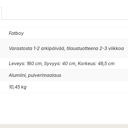
Fatboy
Varastosta 1-2 arkipäivää, tilaustuotteena 2-3 viikkoa
Leveys: 160 cm, Syvyys: 40 cm, Korkeus: 46,5 cm
Alumiini, pulverimaalaus
10,45 kg