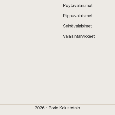
Pöytävalaisimet
Riippuvalaisimet
Seinävalaisimet
Valaisintarvikkeet
2026 - Porin Kalustetalo