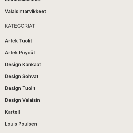
Valaisintarvikkeet
KATEGORIAT
Artek Tuolit
Artek Pöydät
Design Kankaat
Design Sohvat
Design Tuolit
Design Valaisin
Kartell
Louis Poulsen