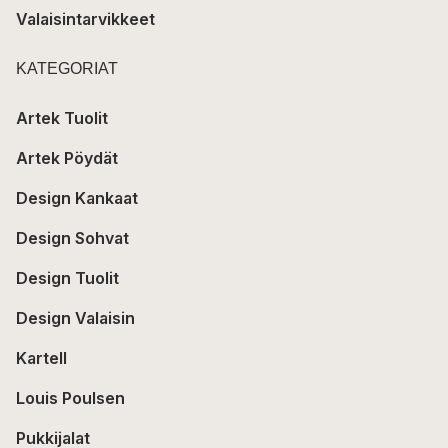
Valaisintarvikkeet
KATEGORIAT
Artek Tuolit
Artek Pöydät
Design Kankaat
Design Sohvat
Design Tuolit
Design Valaisin
Kartell
Louis Poulsen
Pukkijalat