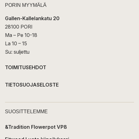
PORIN MYYMÄLÄ
Gallen-Kallelankatu 20
28100 PORI
Ma – Pe 10-18
La 10 – 15
Su: suljettu
TOIMITUSEHDOT
TIETOSUOJASELOSTE
SUOSITTELEMME
&Tradition Flowerpot VP8