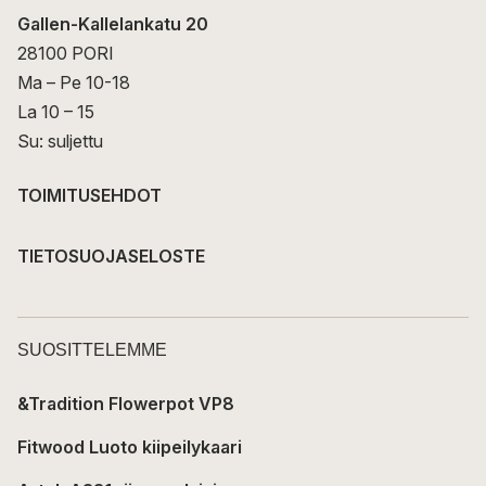
Gallen-Kallelankatu 20
28100 PORI
Ma – Pe 10-18
La 10 – 15
Su: suljettu
TOIMITUSEHDOT
TIETOSUOJASELOSTE
SUOSITTELEMME
&Tradition Flowerpot VP8
Fitwood Luoto kiipeilykaari