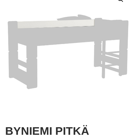
BYNIEMI PITKÄ