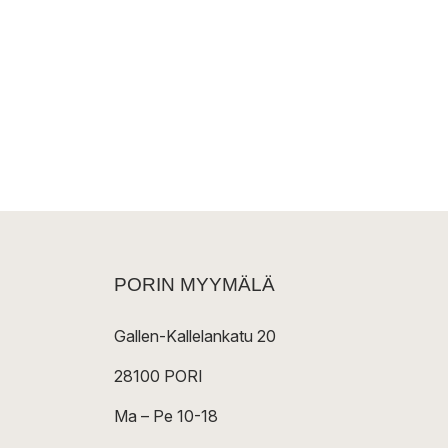
PORIN MYYMÄLÄ
Gallen-Kallelankatu 20
28100 PORI
Ma – Pe 10-18