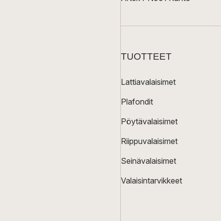
TUOTTEET
Lattiavalaisimet
Plafondit
Pöytävalaisimet
Riippuvalaisimet
Seinävalaisimet
Valaisintarvikkeet