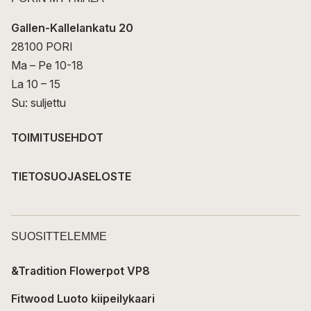
Gallen-Kallelankatu 20
28100 PORI
Ma – Pe 10-18
La 10 – 15
Su: suljettu
TOIMITUSEHDOT
TIETOSUOJASELOSTE
SUOSITTELEMME
&Tradition Flowerpot VP8
Fitwood Luoto kiipeilykaari