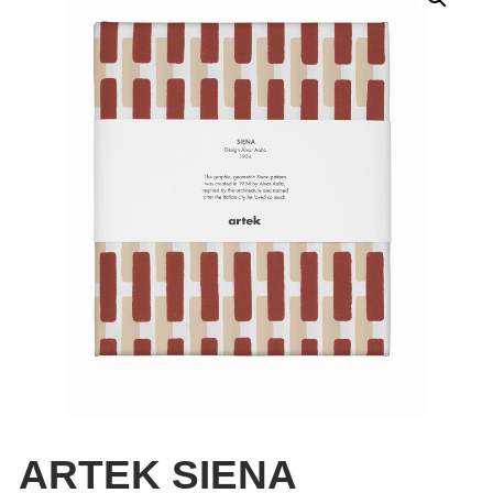
ARTEK SIENA