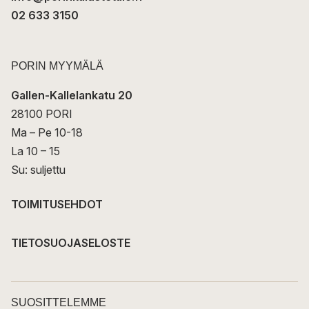
02 633 3150
PORIN MYYMÄLÄ
Gallen-Kallelankatu 20
28100 PORI
Ma – Pe 10-18
La 10 – 15
Su: suljettu
TOIMITUSEHDOT
TIETOSUOJASELOSTE
SUOSITTELEMME