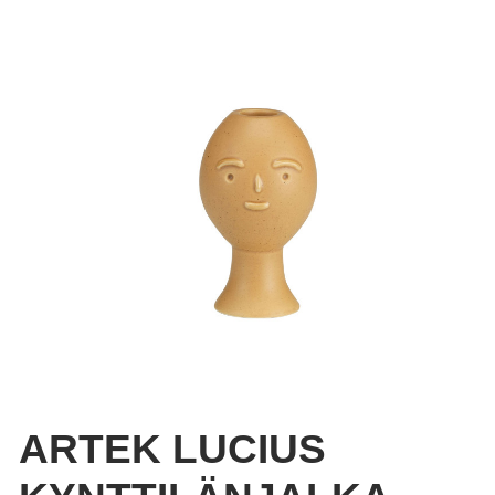
ARTEK LUCIUS