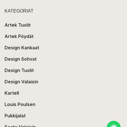
KATEGORIAT
Artek Tuolit
Artek Pöydät
Design Kankaat
Design Sohvat
Design Tuolit
Design Valaisin
Kartell
Louis Poulsen
Pukkijalat