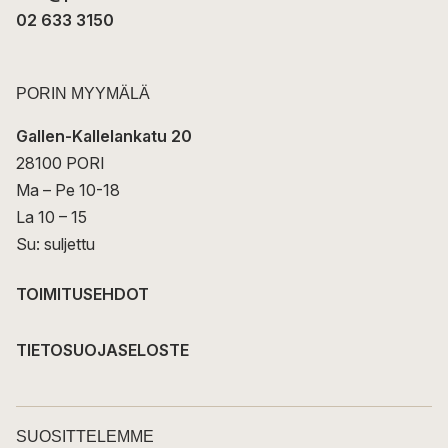
02 633 3150
PORIN MYYMÄLÄ
Gallen-Kallelankatu 20
28100 PORI
Ma – Pe 10-18
La 10 – 15
Su: suljettu
TOIMITUSEHDOT
TIETOSUOJASELOSTE
SUOSITTELEMME