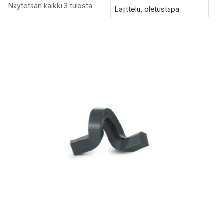
Näytetään kaikki 3 tulosta