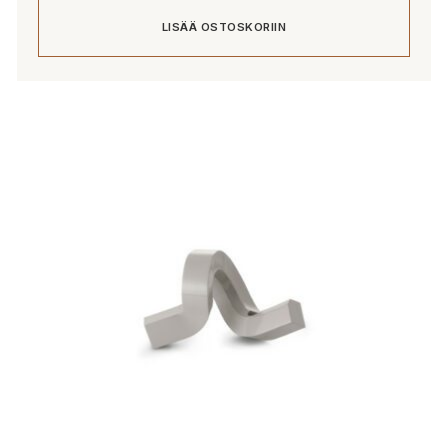
LISÄÄ OSTOSKORIIN