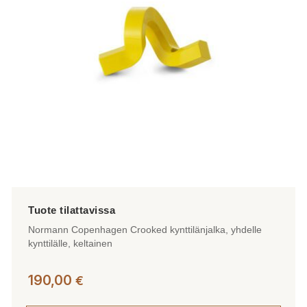
Normann Copenhagen Crooked kynttilänjalka, yhdelle
kynttilälle, keltainen
190,00
€