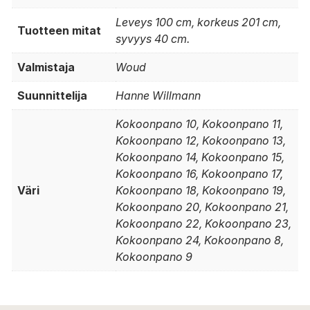
Leveys 100 cm, korkeus 201 cm,
Tuotteen mitat
syvyys 40 cm.
Valmistaja
Woud
Suunnittelija
Hanne Willmann
Kokoonpano 10, Kokoonpano 11,
Kokoonpano 12, Kokoonpano 13,
Kokoonpano 14, Kokoonpano 15,
Kokoonpano 16, Kokoonpano 17,
Väri
Kokoonpano 18, Kokoonpano 19,
Kokoonpano 20, Kokoonpano 21,
Kokoonpano 22, Kokoonpano 23,
Kokoonpano 24, Kokoonpano 8,
Kokoonpano 9