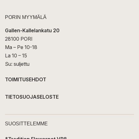
PORIN MYYMÄLÄ
Gallen-Kallelankatu 20
28100 PORI
Ma – Pe 10-18
La 10 – 15
Su: suljettu
TOIMITUSEHDOT
TIETOSUOJASELOSTE
SUOSITTELEMME